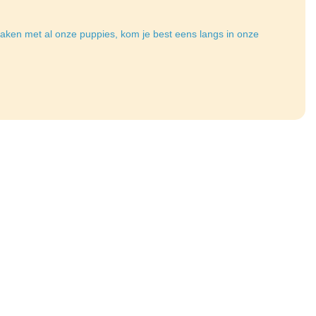
aken met al onze puppies, kom je best eens langs in onze