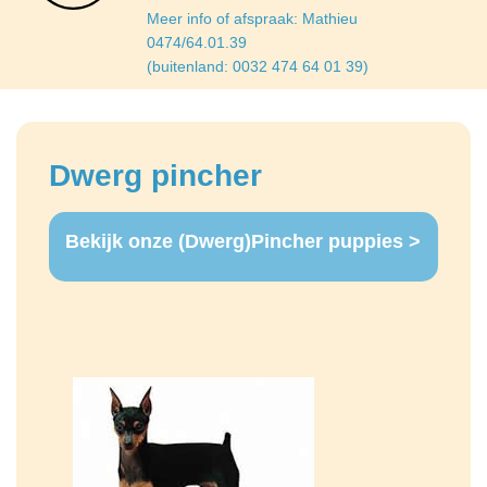
Meer info of afspraak: Mathieu
0474/64.01.39
(buitenland: 0032 474 64 01 39)
Dwerg pincher
Bekijk onze (Dwerg)Pincher puppies >