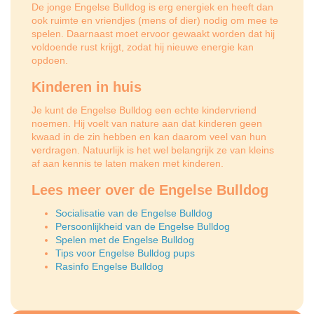
De jonge Engelse Bulldog is erg energiek en heeft dan
ook ruimte en vriendjes (mens of dier) nodig om mee te
spelen. Daarnaast moet ervoor gewaakt worden dat hij
voldoende rust krijgt, zodat hij nieuwe energie kan
opdoen.
Kinderen in huis
Je kunt de Engelse Bulldog een echte kindervriend
noemen. Hij voelt van nature aan dat kinderen geen
kwaad in de zin hebben en kan daarom veel van hun
verdragen. Natuurlijk is het wel belangrijk ze van kleins
af aan kennis te laten maken met kinderen.
Lees meer over de Engelse Bulldog
Socialisatie van de Engelse Bulldog
Persoonlijkheid van de Engelse Bulldog
Spelen met de Engelse Bulldog
Tips voor Engelse Bulldog pups
Rasinfo Engelse Bulldog