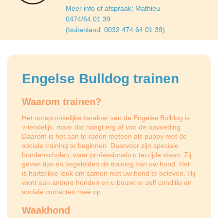
Meer info of afspraak: Mathieu
0474/64.01.39
(buitenland: 0032 474 64 01 39)
Engelse Bulldog trainen
Waarom trainen?
Het oorspronkelijke karakter van de Engelse Bulldog is
vriendelijk, maar dat hangt erg af van de opvoeding.
Daarom is het aan te raden meteen als puppy met de
sociale training te beginnen. Daarvoor zijn speciale
hondenscholen, waar professionals u terzijde staan. Zij
geven tips en begeleiden de training van uw hond. Het
is hartstikke leuk om samen met uw hond te beleven. Hij
went aan andere honden en u bouwt er zelf conditie en
sociale contacten mee op.
Waakhond