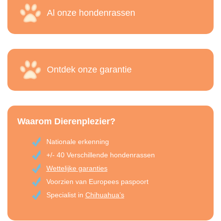
Al onze hondenrassen
Ontdek onze garantie
Waarom Dierenplezier?
Nationale erkenning
+/- 40 Verschillende hondenrassen
Wettelijke garanties
Voorzien van Europees paspoort
Specialist in
Chihuahua’s