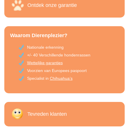
Ontdek onze garantie
Waarom Dierenplezier?
Nationale erkenning
+/- 40 Verschillende hondenrassen
Wettelijke garanties
Voorzien van Europees paspoort
Specialist in
Chihuahua’s
Tevreden klanten