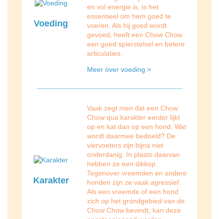
en vol energie is, is het
essentieel om hem goed te
Voeding
voeren. Als hij goed wordt
gevoed, heeft een Chow Chow
een goed spierstelsel en betere
articulaties.
Meer over voeding >
Vaak zegt men dat een Chow
Chow qua karakter eerder lijkt
op en kat dan op een hond. Wat
wordt daarmee bedoeld? De
viervoeters zijn bijna niet
onderdanig. In plaats daarvan
hebben ze een dikkop.
Tegenover vreemden en andere
Karakter
honden zijn ze vaak agressief.
Als een vreemde of een hond
zich op het grondgebied van de
Chow Chow bevindt, kan deze